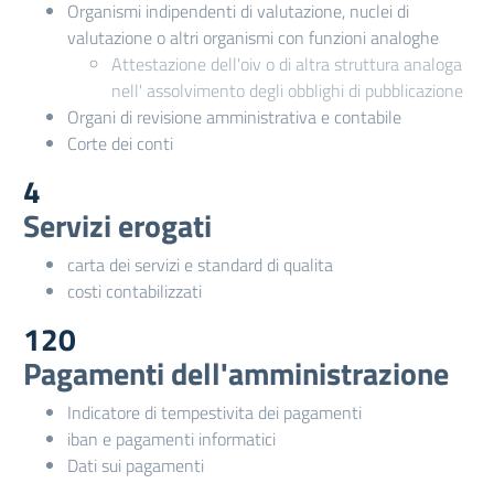
Organismi indipendenti di valutazione, nuclei di
valutazione o altri organismi con funzioni analoghe
Attestazione dell'oiv o di altra struttura analoga
nell' assolvimento degli obblighi di pubblicazione
Organi di revisione amministrativa e contabile
Corte dei conti
4
Servizi erogati
carta dei servizi e standard di qualita
costi contabilizzati
120
Pagamenti dell'amministrazione
Indicatore di tempestivita dei pagamenti
iban e pagamenti informatici
Dati sui pagamenti