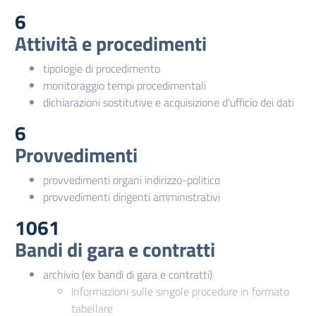
6
Attività e procedimenti
tipologie di procedimento
monitoraggio tempi procedimentali
dichiarazioni sostitutive e acquisizione d'ufficio dei dati
6
Provvedimenti
provvedimenti organi indirizzo-politico
provvedimenti dirigenti amministrativi
1061
Bandi di gara e contratti
archivio (ex bandi di gara e contratti)
informazioni sulle singole procedure in formato
tabellare