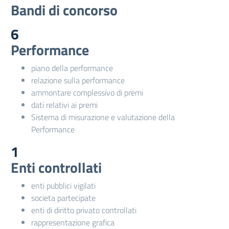
Bandi di concorso
6
Performance
piano della performance
relazione sulla performance
ammontare complessivo di premi
dati relativi ai premi
Sistema di misurazione e valutazione della
Performance
1
Enti controllati
enti pubblici vigilati
societa partecipate
enti di diritto privato controllati
rappresentazione grafica