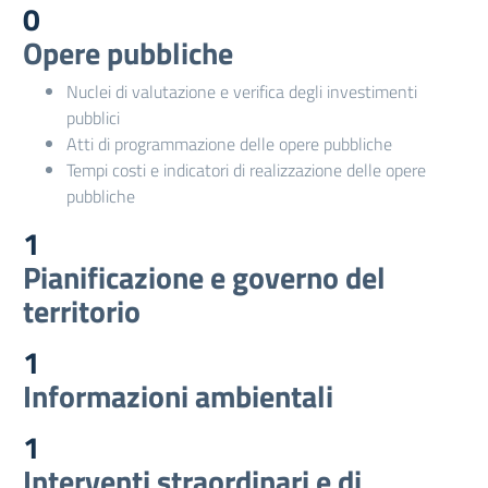
0
Opere pubbliche
Nuclei di valutazione e verifica degli investimenti
pubblici
Atti di programmazione delle opere pubbliche
Tempi costi e indicatori di realizzazione delle opere
pubbliche
1
Pianificazione e governo del
territorio
1
Informazioni ambientali
1
Interventi straordinari e di