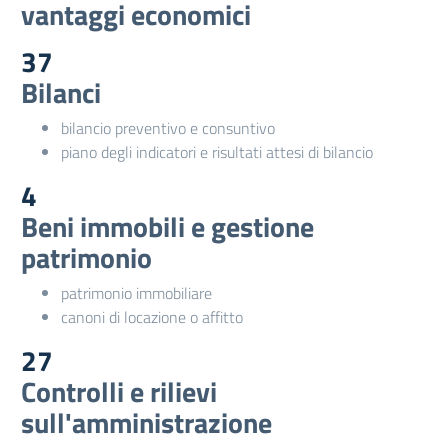
vantaggi economici
37
Bilanci
bilancio preventivo e consuntivo
piano degli indicatori e risultati attesi di bilancio
4
Beni immobili e gestione
patrimonio
patrimonio immobiliare
canoni di locazione o affitto
27
Controlli e rilievi
sull'amministrazione