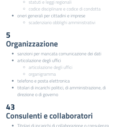
statuti e leggi regionali
codice disciplinare e codice di condotta
oneri generali per cittadini e imprese
scadenziario obblighi amministrativi
5
Organizzazione
sanzioni per mancata comunicazione dei dati
articolazione degli uffici
articolazione degli uffici
organigramma
telefono e posta elettronica
titolari di incarichi politici, di amministrazione, di
direzione o di governo
43
Consulenti e collaboratori
Titolari di incarichi di collaborazione o consulenza