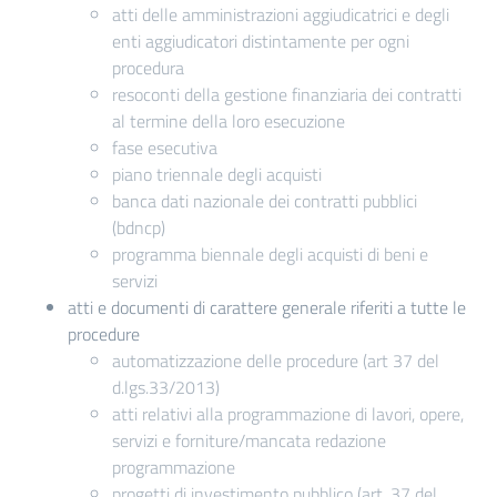
atti delle amministrazioni aggiudicatrici e degli
enti aggiudicatori distintamente per ogni
procedura
resoconti della gestione finanziaria dei contratti
al termine della loro esecuzione
fase esecutiva
piano triennale degli acquisti
banca dati nazionale dei contratti pubblici
(bdncp)
programma biennale degli acquisti di beni e
servizi
atti e documenti di carattere generale riferiti a tutte le
procedure
automatizzazione delle procedure (art 37 del
d.lgs.33/2013)
atti relativi alla programmazione di lavori, opere,
servizi e forniture/mancata redazione
programmazione
progetti di investimento pubblico (art. 37 del