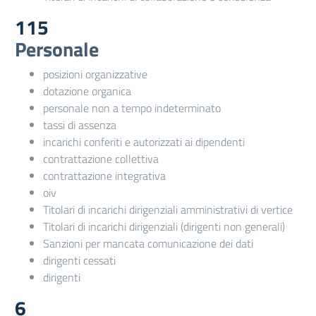
115
Personale
posizioni organizzative
dotazione organica
personale non a tempo indeterminato
tassi di assenza
incarichi conferiti e autorizzati ai dipendenti
contrattazione collettiva
contrattazione integrativa
oiv
Titolari di incarichi dirigenziali amministrativi di vertice
Titolari di incarichi dirigenziali (dirigenti non generali)
Sanzioni per mancata comunicazione dei dati
dirigenti cessati
dirigenti
6