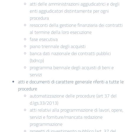
atti delle amministrazioni aggiudicatrici e degli
enti aggiudicatori distintamente per ogni
procedura
resoconti della gestione finanziaria dei contratti
al termine della loro esecuzione
fase esecutiva
piano triennale degli acquisti
banca dati nazionale dei contratti pubblici
(bdncp)
programma biennale degli acquisti di beni e
servizi
atti e documenti di carattere generale riferiti a tutte le
procedure
automatizzazione delle procedure (art 37 del
d.lgs.33/2013)
atti relativi alla programmazione di lavori, opere,
servizi e forniture/mancata redazione
programmazione
progetti di investimento pubblico (art. 37 del