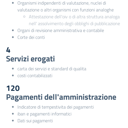
Organismi indipendenti di valutazione, nuclei di
valutazione o altri organismi con funzioni analoghe
Attestazione dell'oiv o di altra struttura analoga
nell' assolvimento degli obblighi di pubblicazione
Organi di revisione amministrativa e contabile
Corte dei conti
4
Servizi erogati
carta dei servizi e standard di qualita
costi contabilizzati
120
Pagamenti dell'amministrazione
Indicatore di tempestivita dei pagamenti
iban e pagamenti informatici
Dati sui pagamenti