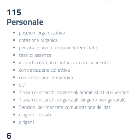
115
Personale
posizioni organizzative
dotazione organica
personale non a tempo indeterminato
tassi di assenza
incarichi conferiti e autorizzati ai dipendenti
contrattazione collettiva
contrattazione integrativa
oiv
Titolari di incarichi dirigenziali amministrativi di vertice
Titolari di incarichi dirigenziali (dirigenti non generali)
Sanzioni per mancata comunicazione dei dati
dirigenti cessati
dirigenti
6