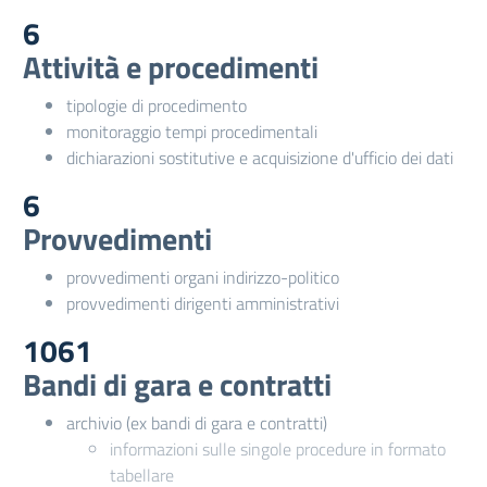
6
Attività e procedimenti
tipologie di procedimento
monitoraggio tempi procedimentali
dichiarazioni sostitutive e acquisizione d'ufficio dei dati
6
Provvedimenti
provvedimenti organi indirizzo-politico
provvedimenti dirigenti amministrativi
1061
Bandi di gara e contratti
archivio (ex bandi di gara e contratti)
informazioni sulle singole procedure in formato
tabellare