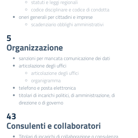
statuti e leggi regionali
codice disciplinare e codice di condotta
oneri generali per cittadini e imprese
scadenziario obblighi amministrativi
5
Organizzazione
sanzioni per mancata comunicazione dei dati
articolazione degli uffici
articolazione degli uffici
organigramma
telefono e posta elettronica
titolari di incarichi politici, di amministrazione, di
direzione o di governo
43
Consulenti e collaboratori
Titolari di incarichi di collaborazione o consulenza