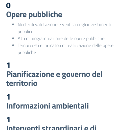
0
Opere pubbliche
Nuclei di valutazione e verifica degli investimenti
pubblici
Atti di programmazione delle opere pubbliche
Tempi costi e indicatori di realizzazione delle opere
pubbliche
1
Pianificazione e governo del
territorio
1
Informazioni ambientali
1
Interventi straordinari e di