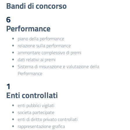
Bandi di concorso
6
Performance
piano della performance
relazione sulla performance
ammontare complessivo di premi
dati relativi ai premi
Sistema di misurazione e valutazione della
Performance
1
Enti controllati
enti pubblici vigilati
societa partecipate
enti di diritto privato controllati
rappresentazione grafica