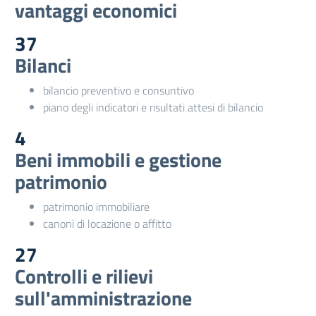
vantaggi economici
37
Bilanci
bilancio preventivo e consuntivo
piano degli indicatori e risultati attesi di bilancio
4
Beni immobili e gestione
patrimonio
patrimonio immobiliare
canoni di locazione o affitto
27
Controlli e rilievi
sull'amministrazione