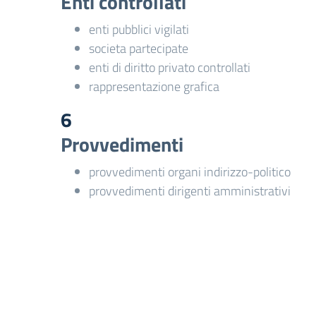
Enti controllati
enti pubblici vigilati
societa partecipate
enti di diritto privato controllati
rappresentazione grafica
6
Provvedimenti
provvedimenti organi indirizzo-politico
provvedimenti dirigenti amministrativi