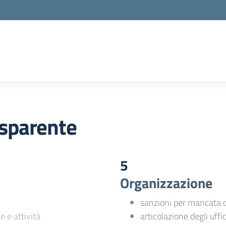
sparente
5
Organizzazione
sanzioni per mancata 
e e attività
articolazione degli uffic