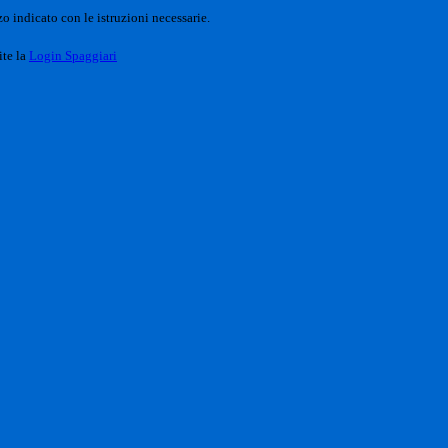
o indicato con le istruzioni necessarie.
ite la
Login Spaggiari