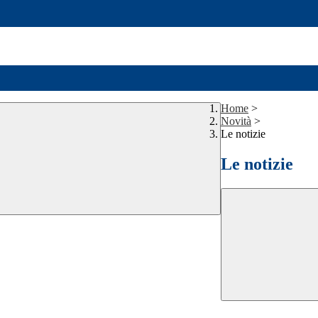
Home
>
Novità
>
Le notizie
Le notizie