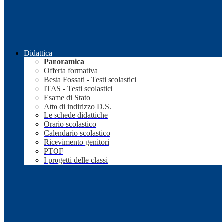
Didattica
Panoramica
Offerta formativa
Besta Fossati - Testi scolastici
ITAS - Testi scolastici
Esame di Stato
Atto di indirizzo D.S.
Le schede didattiche
Orario scolastico
Calendario scolastico
Ricevimento genitori
PTOF
I progetti delle classi