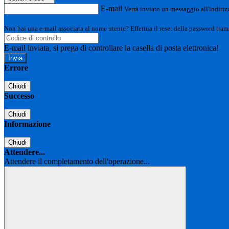
E-mail
Verrà inviato un messaggio all'indirizz
Non hai una e-mail associata al nome utente? Effettua il reset della password tram
E-mail inviata, si prega di controllare la casella di posta elettronica!
Errore
Chiudi
Successo
Chiudi
Informazione
Chiudi
Attendere...
Attendere il completamento dell'operazione...