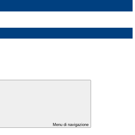
Menu di navigazione