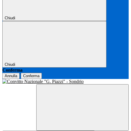
Chiudi
Chiudi
Conferma
Annulla
Conferma