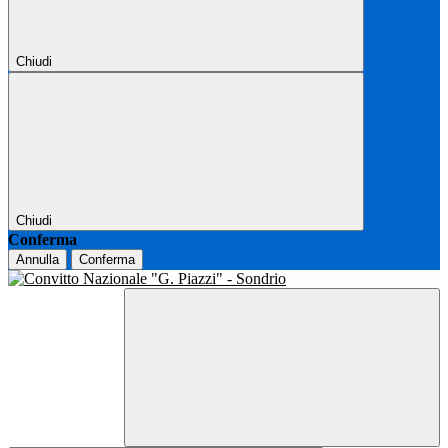
Chiudi
Chiudi
Conferma
Annulla
Conferma