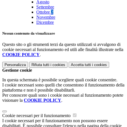
Agosto
Settembre
Ottobre
2
Novembre
Dicembre
Nessun contenuto da visualizzare
Questo sito o gli strumenti terzi da questo utilizzati si avvalgono di
cookie necessari al funzionamento ed utili alle finalità illustrate nella
COOKIE POLICY
.
Personalizza
Rifiuta tutti
i cookies
Accetta tutti
i cookies
Gestione cookie
In questa schermata è possibile scegliere quali cookie consentire.
I cookie necessari sono quelli che consentono il funzionamento della
piattaforma e non è possibile disabilitarli.
Per conoscere quali sono i cookie necessari al funzionamento potete
visionare la
COOKIE POLICY
.
Cookie necessari per il funzionamento
I cookie necessari per il funzionamento non possono essere
disabilitati. È possibile consultare l'elenco nella pagina della cookie