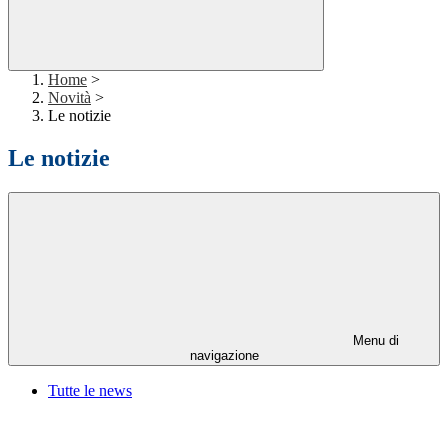
Home
>
Novità
>
Le notizie
Le notizie
Menu di
navigazione
Tutte le news