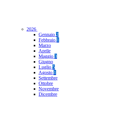
2026
Gennaio
2
Febbraio
1
Marzo
Aprile
Maggio
3
Giugno
Luglio
5
Agosto
1
Settembre
Ottobre
Novembre
Dicembre