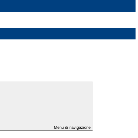
Menu di navigazione