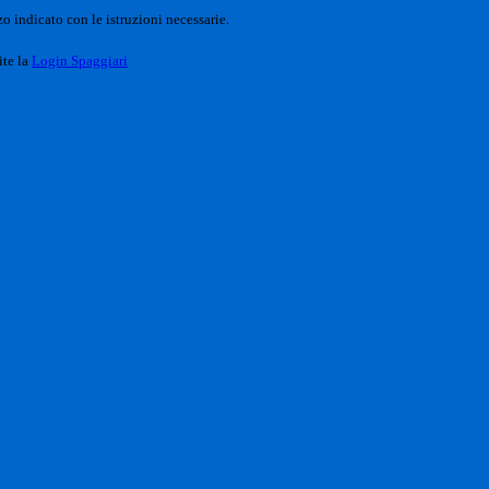
o indicato con le istruzioni necessarie.
ite la
Login Spaggiari