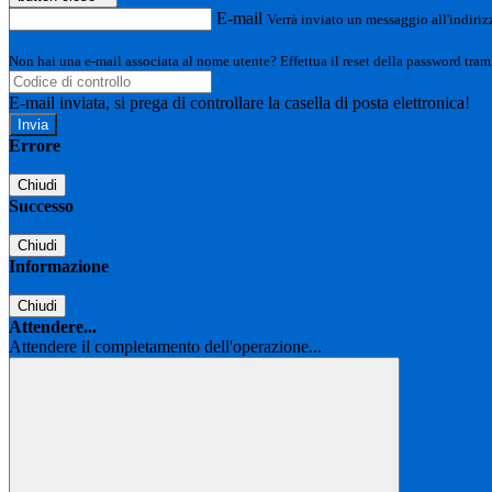
E-mail
Verrà inviato un messaggio all'indirizz
Non hai una e-mail associata al nome utente? Effettua il reset della password tram
E-mail inviata, si prega di controllare la casella di posta elettronica!
Errore
Chiudi
Successo
Chiudi
Informazione
Chiudi
Attendere...
Attendere il completamento dell'operazione...