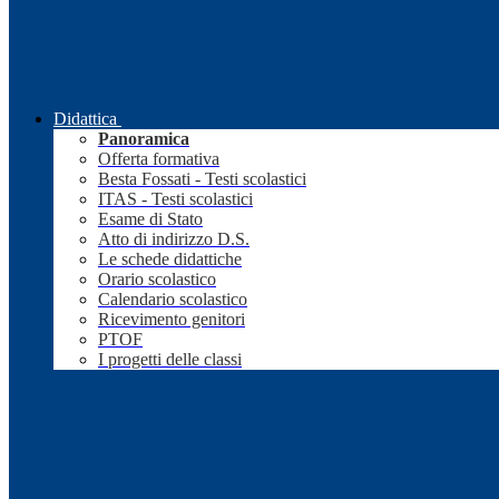
Didattica
Panoramica
Offerta formativa
Besta Fossati - Testi scolastici
ITAS - Testi scolastici
Esame di Stato
Atto di indirizzo D.S.
Le schede didattiche
Orario scolastico
Calendario scolastico
Ricevimento genitori
PTOF
I progetti delle classi