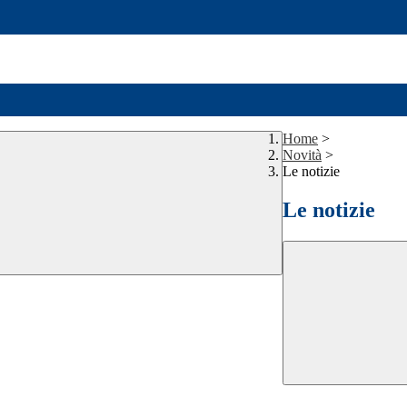
Home
>
Novità
>
Le notizie
Le notizie