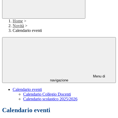
Home
>
Novità
>
Calendario eventi
Menu di
navigazione
Calendario eventi
Calendario Collegio Docenti
Calendario scolastico 2025/2026
Calendario eventi