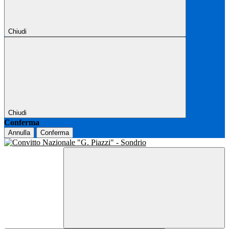
Chiudi
Chiudi
Conferma
Annulla
Conferma