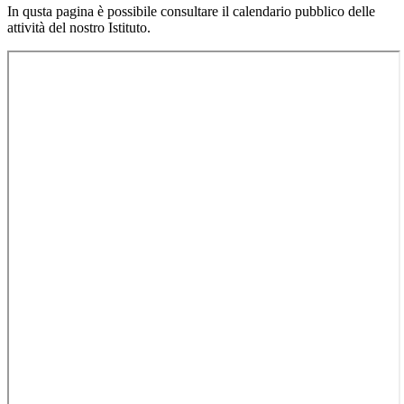
In qusta pagina è possibile consultare il calendario pubblico delle
attività del nostro Istituto.