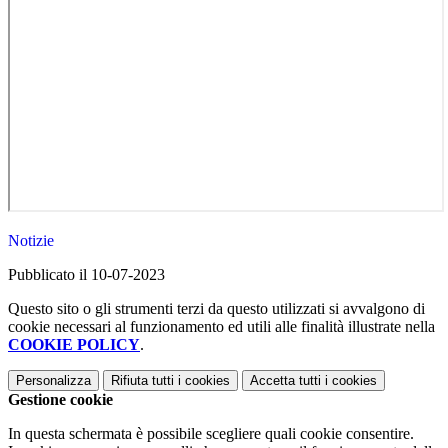
Notizie
Pubblicato il 10-07-2023
Questo sito o gli strumenti terzi da questo utilizzati si avvalgono di
cookie necessari al funzionamento ed utili alle finalità illustrate nella
COOKIE POLICY
.
Personalizza
Rifiuta tutti
i cookies
Accetta tutti
i cookies
Gestione cookie
In questa schermata è possibile scegliere quali cookie consentire.