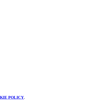
KIE POLICY
.