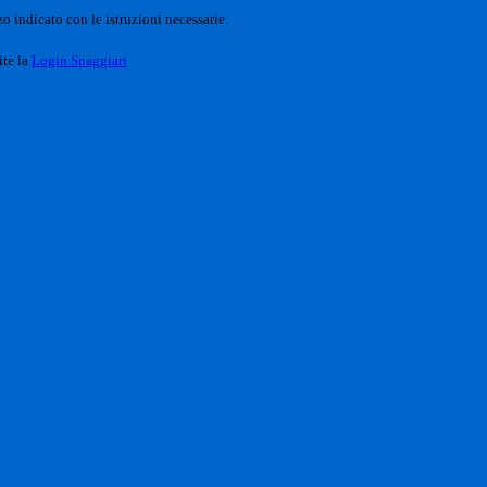
o indicato con le istruzioni necessarie.
ite la
Login Spaggiari