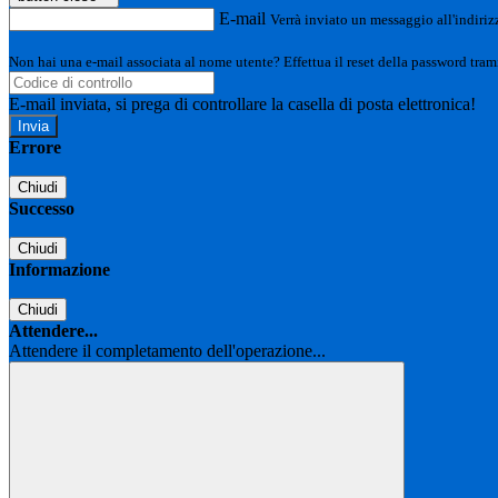
E-mail
Verrà inviato un messaggio all'indirizz
Non hai una e-mail associata al nome utente? Effettua il reset della password tram
E-mail inviata, si prega di controllare la casella di posta elettronica!
Errore
Chiudi
Successo
Chiudi
Informazione
Chiudi
Attendere...
Attendere il completamento dell'operazione...