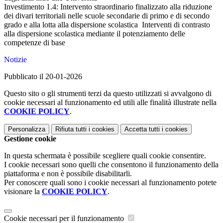
Investimento 1.4: Intervento straordinario finalizzato alla riduzione
dei divari territoriali nelle scuole secondarie di primo e di secondo
grado e alla lotta alla dispersione scolastica Interventi di contrasto
alla dispersione scolastica mediante il potenziamento delle
competenze di base
Notizie
Pubblicato il 20-01-2026
Questo sito o gli strumenti terzi da questo utilizzati si avvalgono di
cookie necessari al funzionamento ed utili alle finalità illustrate nella
COOKIE POLICY
.
Personalizza
Rifiuta tutti
i cookies
Accetta tutti
i cookies
Gestione cookie
In questa schermata è possibile scegliere quali cookie consentire.
I cookie necessari sono quelli che consentono il funzionamento della
piattaforma e non è possibile disabilitarli.
Per conoscere quali sono i cookie necessari al funzionamento potete
visionare la
COOKIE POLICY
.
Cookie necessari per il funzionamento