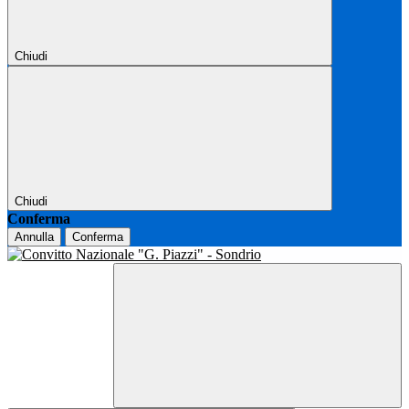
Chiudi
Chiudi
Conferma
Annulla
Conferma