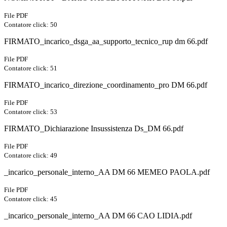
File PDF
Contatore click: 50
FIRMATO_incarico_dsga_aa_supporto_tecnico_rup dm 66.pdf
File PDF
Contatore click: 51
FIRMATO_incarico_direzione_coordinamento_pro DM 66.pdf
File PDF
Contatore click: 53
FIRMATO_Dichiarazione Insussistenza Ds_DM 66.pdf
File PDF
Contatore click: 49
_incarico_personale_interno_AA DM 66 MEMEO PAOLA.pdf
File PDF
Contatore click: 45
_incarico_personale_interno_AA DM 66 CAO LIDIA.pdf