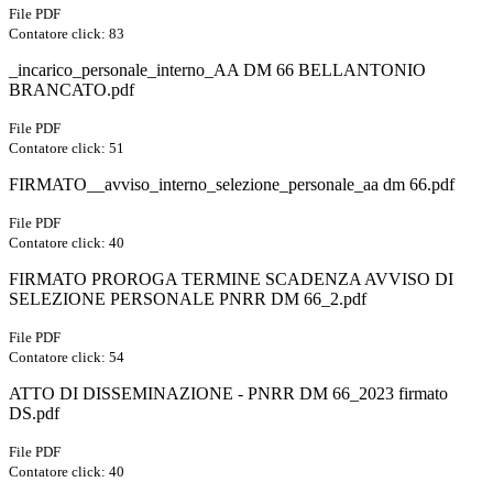
File PDF
Contatore click: 83
_incarico_personale_interno_AA DM 66 BELLANTONIO
BRANCATO.pdf
File PDF
Contatore click: 51
FIRMATO__avviso_interno_selezione_personale_aa dm 66.pdf
File PDF
Contatore click: 40
FIRMATO PROROGA TERMINE SCADENZA AVVISO DI
SELEZIONE PERSONALE PNRR DM 66_2.pdf
File PDF
Contatore click: 54
ATTO DI DISSEMINAZIONE - PNRR DM 66_2023 firmato
DS.pdf
File PDF
Contatore click: 40