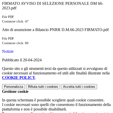
FIRMATO AVVISO DI SELEZIONE PERSONALE DM 66-
2023.pdf
File PDF
Contatore click: 47
Atto di assunzione a Bilancio PNRR D.M.66-2023 FIRMATO.pdf
File PDF
Contatore click: 60
Notizie
Pubblicato il 20-04-2024
Questo sito o gli strumenti terzi da questo utilizzati si avvalgono di
cookie necessari al funzionamento ed utili alle finalità illustrate nella
COOKIE POLICY
.
Personalizza
Rifiuta tutti
i cookies
Accetta tutti
i cookies
Gestione cookie
In questa schermata è possibile scegliere quali cookie consentire.
I cookie necessari sono quelli che consentono il funzionamento della
piattaforma e non è possibile disabilitarli.