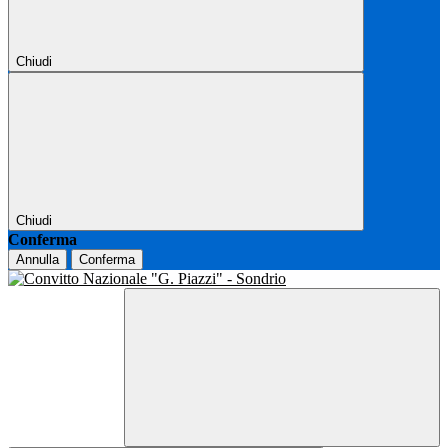
Chiudi
Chiudi
Conferma
Annulla
Conferma