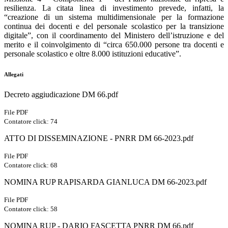
resilienza. La citata linea di investimento prevede, infatti, la
“creazione di un sistema multidimensionale per la formazione
continua dei docenti e del personale scolastico per la transizione
digitale”, con il coordinamento del Ministero dell’istruzione e del
merito e il coinvolgimento di “circa 650.000 persone tra docenti e
personale scolastico e oltre 8.000 istituzioni educative”.
Allegati
Decreto aggiudicazione DM 66.pdf
File PDF
Contatore click: 74
ATTO DI DISSEMINAZIONE - PNRR DM 66-2023.pdf
File PDF
Contatore click: 68
NOMINA RUP RAPISARDA GIANLUCA DM 66-2023.pdf
File PDF
Contatore click: 58
NOMINA RUP - DARIO FASCETTA PNRR DM 66.pdf