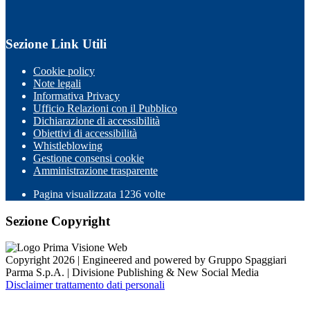
Sezione Link Utili
Cookie policy
Note legali
Informativa Privacy
Ufficio Relazioni con il Pubblico
Dichiarazione di accessibilità
Obiettivi di accessibilità
Whistleblowing
Gestione consensi cookie
Amministrazione trasparente
Pagina visualizzata
1236
volte
Sezione Copyright
Copyright 2026 | Engineered and powered by Gruppo Spaggiari
Parma S.p.A. | Divisione Publishing & New Social Media
Disclaimer trattamento dati personali