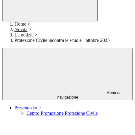
Home
>
Novità
>
Le notizie
>
Protezione Civile incontra le scuole - ottobre 2025
Menu di
navigazione
Presentazione
Centro Promozione Protezione Civile