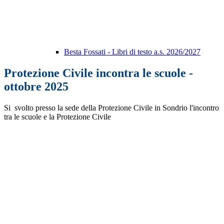
Besta Fossati - Libri di testo a.s. 2026/2027
Protezione Civile incontra le scuole -
ottobre 2025
Si svolto presso la sede della Protezione Civile in Sondrio l'incontro
tra le scuole e la Protezione Civile