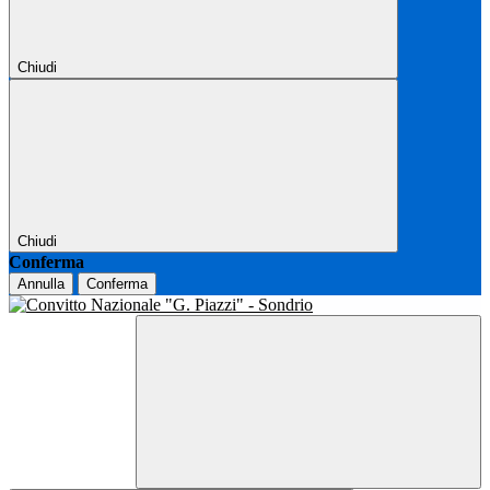
Chiudi
Chiudi
Conferma
Annulla
Conferma