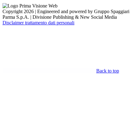
Copyright 2026 | Engineered and powered by Gruppo Spaggiari
Parma S.p.A. | Divisione Publishing & New Social Media
Disclaimer trattamento dati personali
Back to top