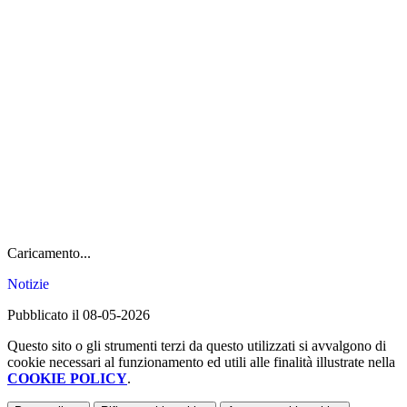
Caricamento...
Notizie
Pubblicato il 08-05-2026
Questo sito o gli strumenti terzi da questo utilizzati si avvalgono di
cookie necessari al funzionamento ed utili alle finalità illustrate nella
COOKIE POLICY
.