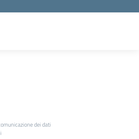
comunicazione dei dati
i