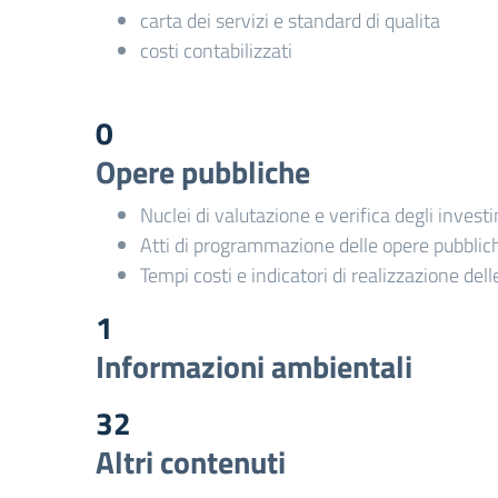
carta dei servizi e standard di qualita
costi contabilizzati
0
Opere pubbliche
Nuclei di valutazione e verifica degli invest
Atti di programmazione delle opere pubblic
Tempi costi e indicatori di realizzazione del
1
Informazioni ambientali
32
Altri contenuti