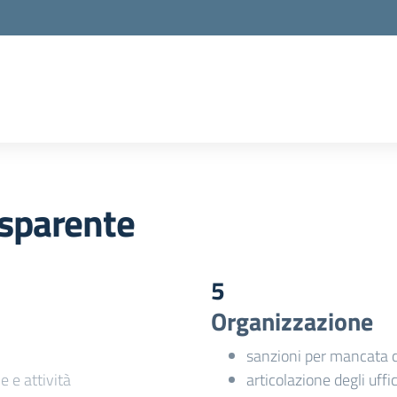
sparente
5
Organizzazione
sanzioni per mancata 
e e attività
articolazione degli uffic