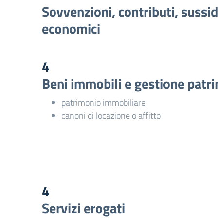
Sovvenzioni, contributi, sussid
economici
4
Beni immobili e gestione patr
patrimonio immobiliare
canoni di locazione o affitto
4
Servizi erogati