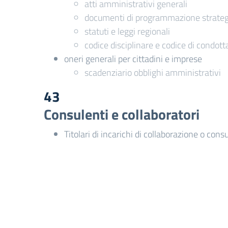
atti amministrativi generali
documenti di programmazione strategi
statuti e leggi regionali
codice disciplinare e codice di condott
oneri generali per cittadini e imprese
scadenziario obblighi amministrativi
43
Consulenti e collaboratori
Titolari di incarichi di collaborazione o cons