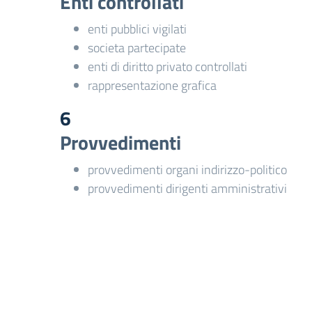
Enti controllati
enti pubblici vigilati
societa partecipate
enti di diritto privato controllati
rappresentazione grafica
6
Provvedimenti
provvedimenti organi indirizzo-politico
provvedimenti dirigenti amministrativi