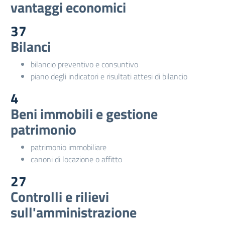
vantaggi economici
37
Bilanci
bilancio preventivo e consuntivo
piano degli indicatori e risultati attesi di bilancio
4
Beni immobili e gestione
patrimonio
patrimonio immobiliare
canoni di locazione o affitto
27
Controlli e rilievi
sull'amministrazione