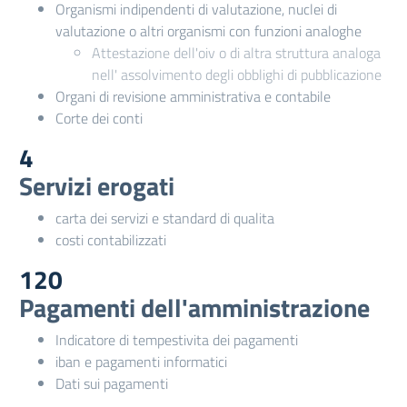
Organismi indipendenti di valutazione, nuclei di
valutazione o altri organismi con funzioni analoghe
Attestazione dell'oiv o di altra struttura analoga
nell' assolvimento degli obblighi di pubblicazione
Organi di revisione amministrativa e contabile
Corte dei conti
4
Servizi erogati
carta dei servizi e standard di qualita
costi contabilizzati
120
Pagamenti dell'amministrazione
Indicatore di tempestivita dei pagamenti
iban e pagamenti informatici
Dati sui pagamenti