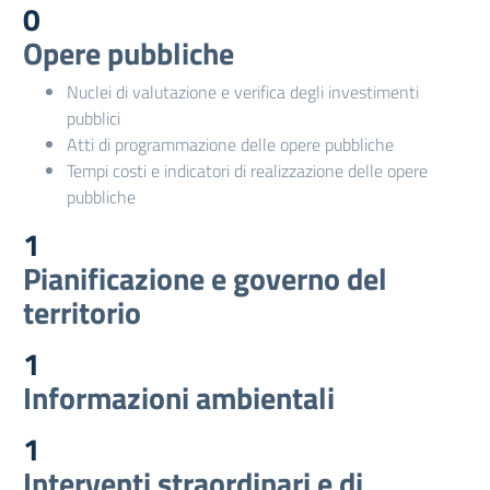
0
Opere pubbliche
Nuclei di valutazione e verifica degli investimenti
pubblici
Atti di programmazione delle opere pubbliche
Tempi costi e indicatori di realizzazione delle opere
pubbliche
1
Pianificazione e governo del
territorio
1
Informazioni ambientali
1
Interventi straordinari e di