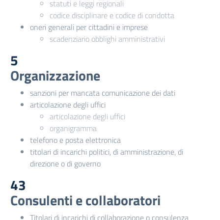
statuti e leggi regionali
codice disciplinare e codice di condotta
oneri generali per cittadini e imprese
scadenziario obblighi amministrativi
5
Organizzazione
sanzioni per mancata comunicazione dei dati
articolazione degli uffici
articolazione degli uffici
organigramma
telefono e posta elettronica
titolari di incarichi politici, di amministrazione, di
direzione o di governo
43
Consulenti e collaboratori
Titolari di incarichi di collaborazione o consulenza