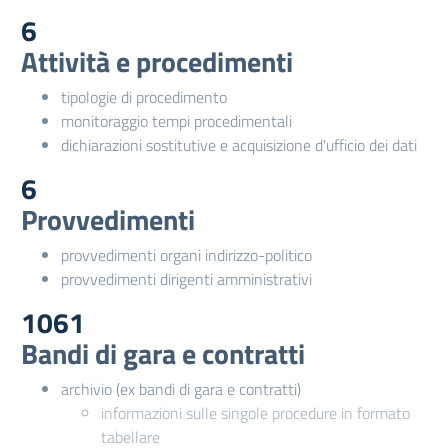
6
Attività e procedimenti
tipologie di procedimento
monitoraggio tempi procedimentali
dichiarazioni sostitutive e acquisizione d'ufficio dei dati
6
Provvedimenti
provvedimenti organi indirizzo-politico
provvedimenti dirigenti amministrativi
1061
Bandi di gara e contratti
archivio (ex bandi di gara e contratti)
informazioni sulle singole procedure in formato
tabellare