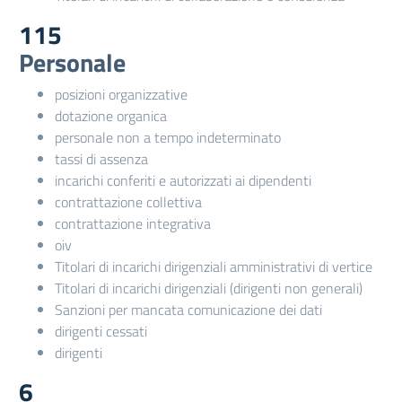
115
Personale
posizioni organizzative
dotazione organica
personale non a tempo indeterminato
tassi di assenza
incarichi conferiti e autorizzati ai dipendenti
contrattazione collettiva
contrattazione integrativa
oiv
Titolari di incarichi dirigenziali amministrativi di vertice
Titolari di incarichi dirigenziali (dirigenti non generali)
Sanzioni per mancata comunicazione dei dati
dirigenti cessati
dirigenti
6