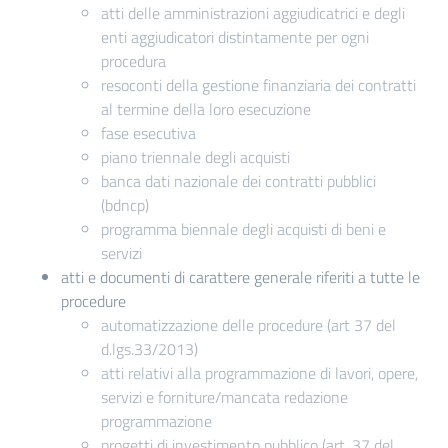
atti delle amministrazioni aggiudicatrici e degli
enti aggiudicatori distintamente per ogni
procedura
resoconti della gestione finanziaria dei contratti
al termine della loro esecuzione
fase esecutiva
piano triennale degli acquisti
banca dati nazionale dei contratti pubblici
(bdncp)
programma biennale degli acquisti di beni e
servizi
atti e documenti di carattere generale riferiti a tutte le
procedure
automatizzazione delle procedure (art 37 del
d.lgs.33/2013)
atti relativi alla programmazione di lavori, opere,
servizi e forniture/mancata redazione
programmazione
progetti di investimento pubblico (art. 37 del