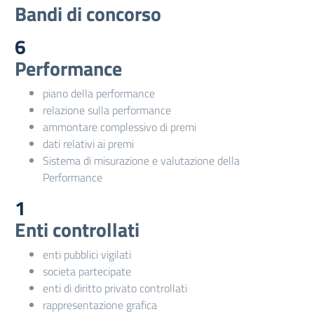
Bandi di concorso
6
Performance
piano della performance
relazione sulla performance
ammontare complessivo di premi
dati relativi ai premi
Sistema di misurazione e valutazione della
Performance
1
Enti controllati
enti pubblici vigilati
societa partecipate
enti di diritto privato controllati
rappresentazione grafica