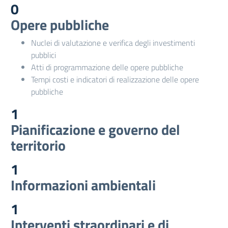
0
Opere pubbliche
Nuclei di valutazione e verifica degli investimenti
pubblici
Atti di programmazione delle opere pubbliche
Tempi costi e indicatori di realizzazione delle opere
pubbliche
1
Pianificazione e governo del
territorio
1
Informazioni ambientali
1
Interventi straordinari e di