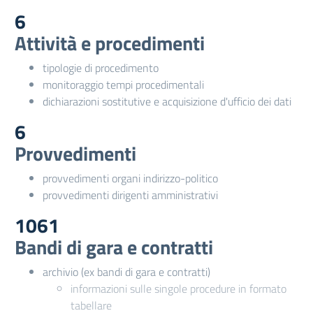
6
Attività e procedimenti
tipologie di procedimento
monitoraggio tempi procedimentali
dichiarazioni sostitutive e acquisizione d'ufficio dei dati
6
Provvedimenti
provvedimenti organi indirizzo-politico
provvedimenti dirigenti amministrativi
1061
Bandi di gara e contratti
archivio (ex bandi di gara e contratti)
informazioni sulle singole procedure in formato
tabellare