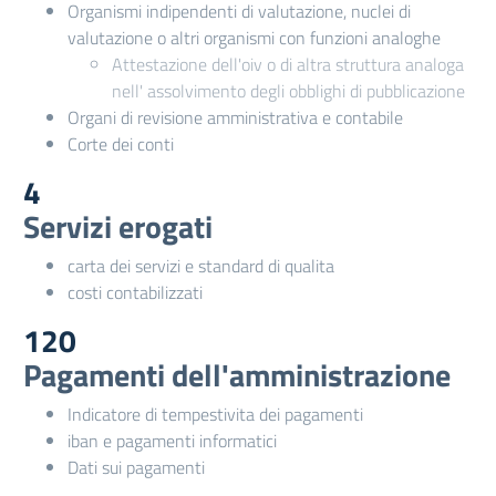
Organismi indipendenti di valutazione, nuclei di
valutazione o altri organismi con funzioni analoghe
Attestazione dell'oiv o di altra struttura analoga
nell' assolvimento degli obblighi di pubblicazione
Organi di revisione amministrativa e contabile
Corte dei conti
4
Servizi erogati
carta dei servizi e standard di qualita
costi contabilizzati
120
Pagamenti dell'amministrazione
Indicatore di tempestivita dei pagamenti
iban e pagamenti informatici
Dati sui pagamenti