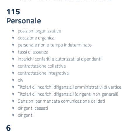
115
Personale
posizioni organizzative
dotazione organica
personale non a tempo indeterminato
tassi di assenza
incarichi conferiti e autorizzati ai dipendenti
contrattazione collettiva
contrattazione integrativa
oiv
Titolari di incarichi dirigenziali amministrativi di vertice
Titolari di incarichi dirigenziali (dirigenti non generali)
Sanzioni per mancata comunicazione dei dati
dirigenti cessati
dirigenti
6