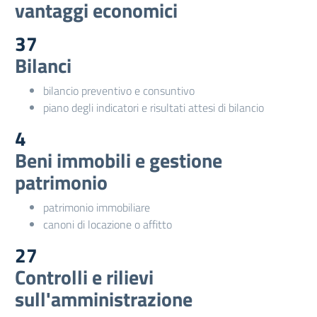
vantaggi economici
37
Bilanci
bilancio preventivo e consuntivo
piano degli indicatori e risultati attesi di bilancio
4
Beni immobili e gestione
patrimonio
patrimonio immobiliare
canoni di locazione o affitto
27
Controlli e rilievi
sull'amministrazione