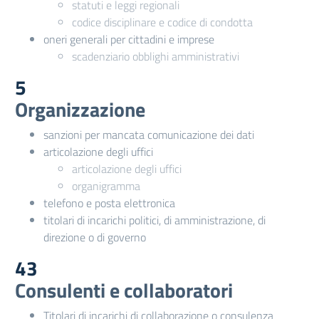
statuti e leggi regionali
codice disciplinare e codice di condotta
oneri generali per cittadini e imprese
scadenziario obblighi amministrativi
5
Organizzazione
sanzioni per mancata comunicazione dei dati
articolazione degli uffici
articolazione degli uffici
organigramma
telefono e posta elettronica
titolari di incarichi politici, di amministrazione, di
direzione o di governo
43
Consulenti e collaboratori
Titolari di incarichi di collaborazione o consulenza