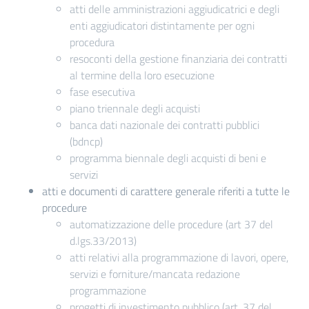
atti delle amministrazioni aggiudicatrici e degli
enti aggiudicatori distintamente per ogni
procedura
resoconti della gestione finanziaria dei contratti
al termine della loro esecuzione
fase esecutiva
piano triennale degli acquisti
banca dati nazionale dei contratti pubblici
(bdncp)
programma biennale degli acquisti di beni e
servizi
atti e documenti di carattere generale riferiti a tutte le
procedure
automatizzazione delle procedure (art 37 del
d.lgs.33/2013)
atti relativi alla programmazione di lavori, opere,
servizi e forniture/mancata redazione
programmazione
progetti di investimento pubblico (art. 37 del