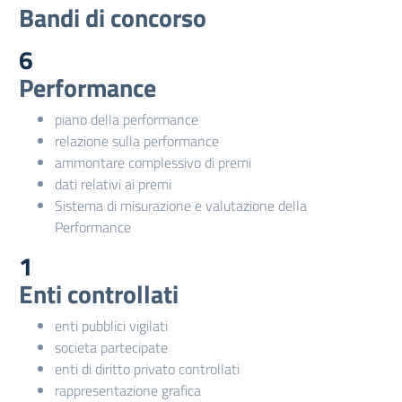
Bandi di concorso
6
Performance
piano della performance
relazione sulla performance
ammontare complessivo di premi
dati relativi ai premi
Sistema di misurazione e valutazione della
Performance
1
Enti controllati
enti pubblici vigilati
societa partecipate
enti di diritto privato controllati
rappresentazione grafica