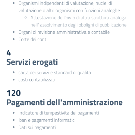
Organismi indipendenti di valutazione, nuclei di
valutazione o altri organismi con funzioni analoghe
Attestazione dell'oiv o di altra struttura analoga
nell' assolvimento degli obblighi di pubblicazione
Organi di revisione amministrativa e contabile
Corte dei conti
4
Servizi erogati
carta dei servizi e standard di qualita
costi contabilizzati
120
Pagamenti dell'amministrazione
Indicatore di tempestivita dei pagamenti
iban e pagamenti informatici
Dati sui pagamenti