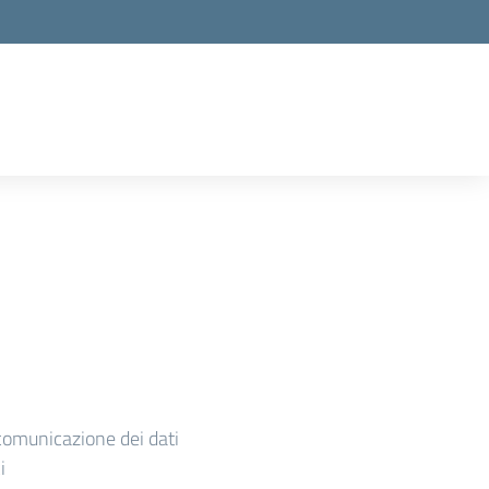
comunicazione dei dati
i