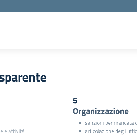
sparente
5
Organizzazione
sanzioni per mancata 
e e attività
articolazione degli uffic