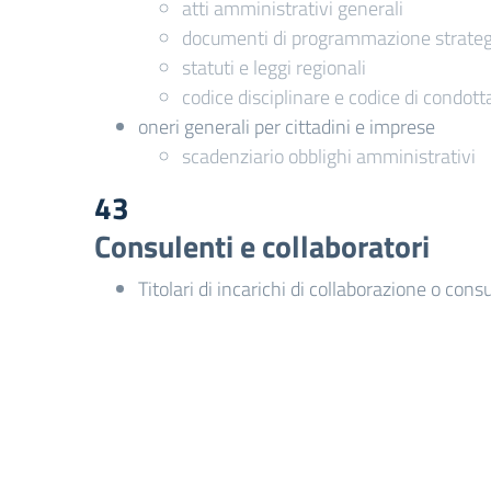
atti amministrativi generali
documenti di programmazione strategi
statuti e leggi regionali
codice disciplinare e codice di condott
oneri generali per cittadini e imprese
scadenziario obblighi amministrativi
43
Consulenti e collaboratori
Titolari di incarichi di collaborazione o cons