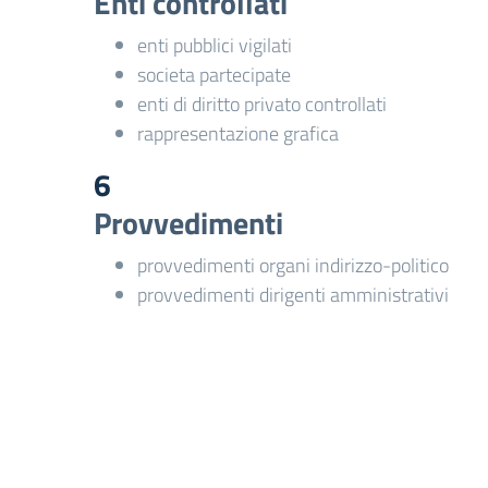
Enti controllati
enti pubblici vigilati
societa partecipate
enti di diritto privato controllati
rappresentazione grafica
6
Provvedimenti
provvedimenti organi indirizzo-politico
provvedimenti dirigenti amministrativi