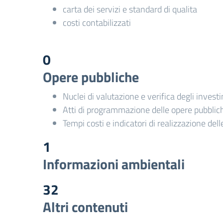
carta dei servizi e standard di qualita
costi contabilizzati
0
Opere pubbliche
Nuclei di valutazione e verifica degli invest
Atti di programmazione delle opere pubblic
Tempi costi e indicatori di realizzazione del
1
Informazioni ambientali
32
Altri contenuti