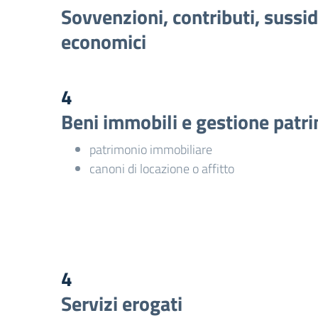
Sovvenzioni, contributi, sussid
economici
4
Beni immobili e gestione patr
patrimonio immobiliare
canoni di locazione o affitto
4
Servizi erogati