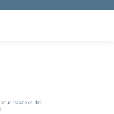
comunicazione dei dati
i