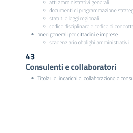
atti amministrativi generali
documenti di programmazione strategi
statuti e leggi regionali
codice disciplinare e codice di condott
oneri generali per cittadini e imprese
scadenziario obblighi amministrativi
43
Consulenti e collaboratori
Titolari di incarichi di collaborazione o cons