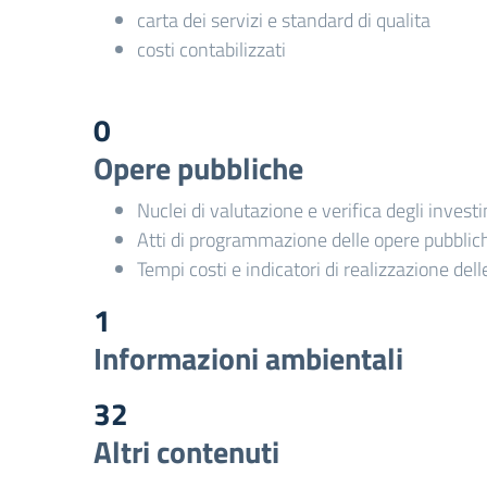
carta dei servizi e standard di qualita
costi contabilizzati
0
Opere pubbliche
Nuclei di valutazione e verifica degli invest
Atti di programmazione delle opere pubblic
Tempi costi e indicatori di realizzazione del
1
Informazioni ambientali
32
Altri contenuti