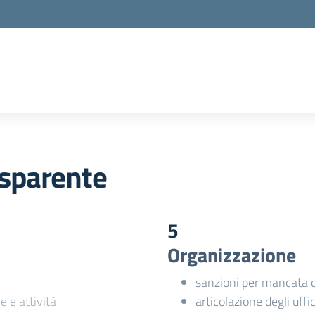
sparente
5
Organizzazione
sanzioni per mancata 
e e attività
articolazione degli uffic