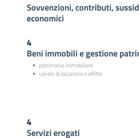
Sovvenzioni, contributi, sussid
economici
4
Beni immobili e gestione patr
patrimonio immobiliare
canoni di locazione o affitto
4
Servizi erogati