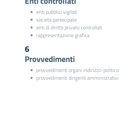
Enti controllati
enti pubblici vigilati
societa partecipate
enti di diritto privato controllati
rappresentazione grafica
6
Provvedimenti
provvedimenti organi indirizzo-politico
provvedimenti dirigenti amministrativi