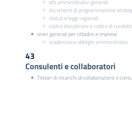
atti amministrativi generali
documenti di programmazione strategi
statuti e leggi regionali
codice disciplinare e codice di condott
oneri generali per cittadini e imprese
scadenziario obblighi amministrativi
43
Consulenti e collaboratori
Titolari di incarichi di collaborazione o cons