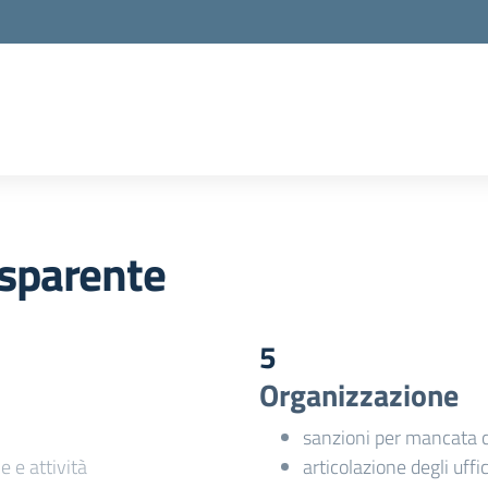
sparente
5
Organizzazione
sanzioni per mancata 
e e attività
articolazione degli uffic