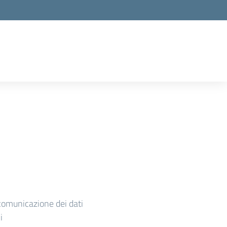
comunicazione dei dati
i