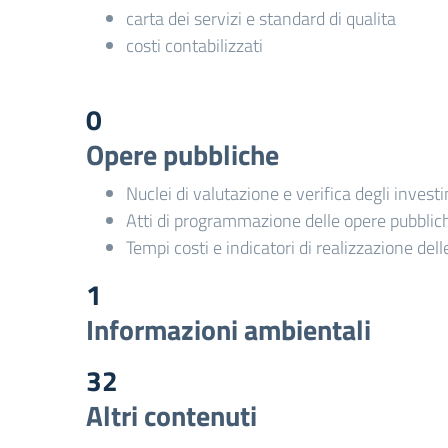
carta dei servizi e standard di qualita
costi contabilizzati
0
Opere pubbliche
Nuclei di valutazione e verifica degli invest
Atti di programmazione delle opere pubblic
Tempi costi e indicatori di realizzazione del
1
Informazioni ambientali
32
Altri contenuti