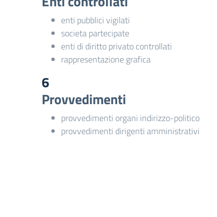
Enti controllati
enti pubblici vigilati
societa partecipate
enti di diritto privato controllati
rappresentazione grafica
6
Provvedimenti
provvedimenti organi indirizzo-politico
provvedimenti dirigenti amministrativi