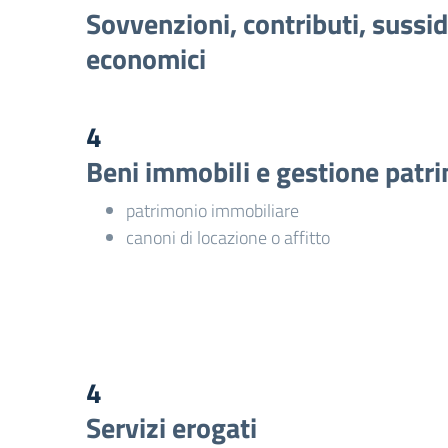
Sovvenzioni, contributi, sussid
economici
4
Beni immobili e gestione patr
patrimonio immobiliare
canoni di locazione o affitto
4
Servizi erogati