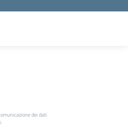
comunicazione dei dati
i