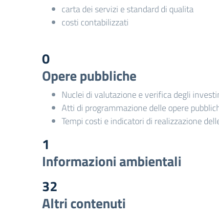
carta dei servizi e standard di qualita
costi contabilizzati
0
Opere pubbliche
Nuclei di valutazione e verifica degli invest
Atti di programmazione delle opere pubblic
Tempi costi e indicatori di realizzazione del
1
Informazioni ambientali
32
Altri contenuti