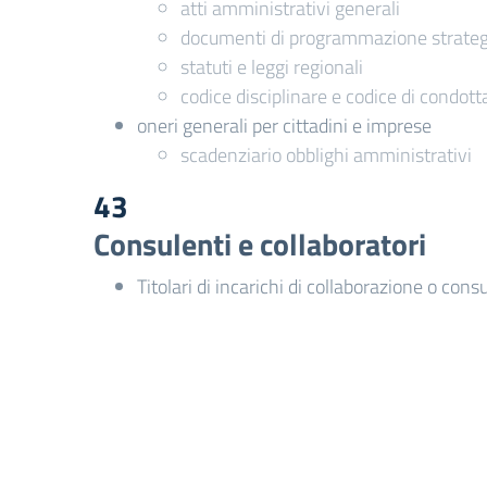
atti amministrativi generali
documenti di programmazione strategi
statuti e leggi regionali
codice disciplinare e codice di condott
oneri generali per cittadini e imprese
scadenziario obblighi amministrativi
43
Consulenti e collaboratori
Titolari di incarichi di collaborazione o cons