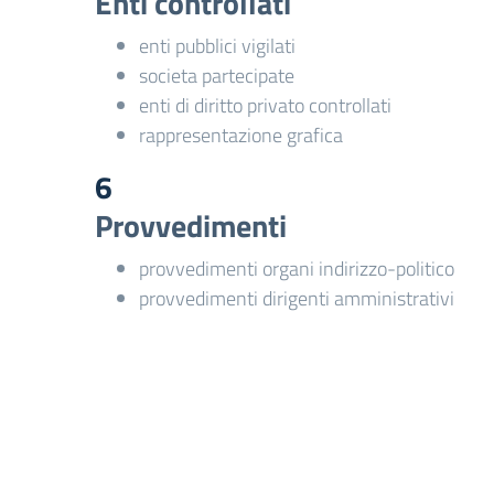
Enti controllati
enti pubblici vigilati
societa partecipate
enti di diritto privato controllati
rappresentazione grafica
6
Provvedimenti
provvedimenti organi indirizzo-politico
provvedimenti dirigenti amministrativi