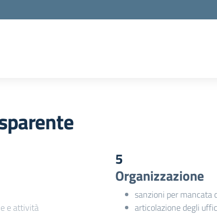
sparente
5
Organizzazione
sanzioni per mancata 
e e attività
articolazione degli uffic