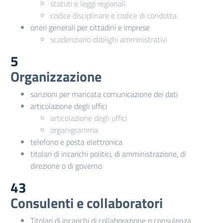
statuti e leggi regionali
codice disciplinare e codice di condotta
oneri generali per cittadini e imprese
scadenziario obblighi amministrativi
5
Organizzazione
sanzioni per mancata comunicazione dei dati
articolazione degli uffici
articolazione degli uffici
organigramma
telefono e posta elettronica
titolari di incarichi politici, di amministrazione, di
direzione o di governo
43
Consulenti e collaboratori
Titolari di incarichi di collaborazione o consulenza