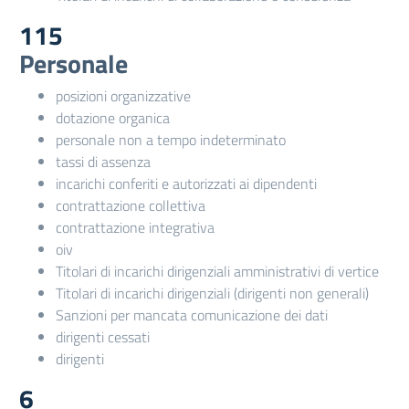
115
Personale
posizioni organizzative
dotazione organica
personale non a tempo indeterminato
tassi di assenza
incarichi conferiti e autorizzati ai dipendenti
contrattazione collettiva
contrattazione integrativa
oiv
Titolari di incarichi dirigenziali amministrativi di vertice
Titolari di incarichi dirigenziali (dirigenti non generali)
Sanzioni per mancata comunicazione dei dati
dirigenti cessati
dirigenti
6