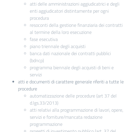
atti delle amministrazioni aggiudicatrici e degli
enti aggiudicatori distintamente per ogni
procedura
resoconti della gestione finanziaria dei contratti
al termine della loro esecuzione
fase esecutiva
piano triennale degli acquisti
banca dati nazionale dei contratti pubblici
(bdncp)
programma biennale degli acquisti di beni e
servizi
atti e documenti di carattere generale riferiti a tutte le
procedure
automatizzazione delle procedure (art 37 del
d.lgs.33/2013)
atti relativi alla programmazione di lavori, opere,
servizi e forniture/mancata redazione
programmazione
progetti di investimento pubblico (art. 37 del