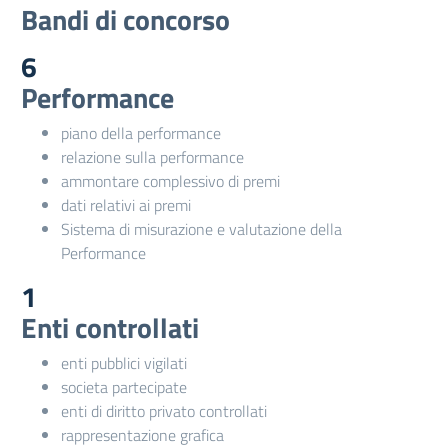
Bandi di concorso
6
Performance
piano della performance
relazione sulla performance
ammontare complessivo di premi
dati relativi ai premi
Sistema di misurazione e valutazione della
Performance
1
Enti controllati
enti pubblici vigilati
societa partecipate
enti di diritto privato controllati
rappresentazione grafica