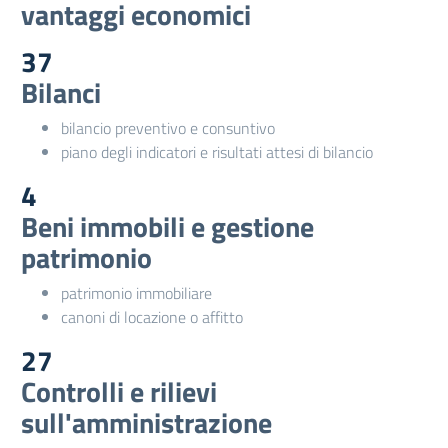
vantaggi economici
37
Bilanci
bilancio preventivo e consuntivo
piano degli indicatori e risultati attesi di bilancio
4
Beni immobili e gestione
patrimonio
patrimonio immobiliare
canoni di locazione o affitto
27
Controlli e rilievi
sull'amministrazione