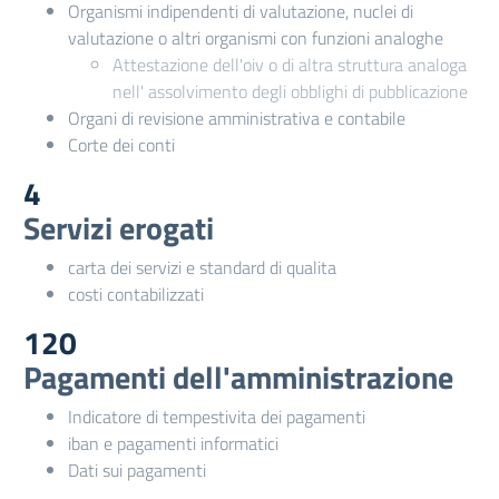
Organismi indipendenti di valutazione, nuclei di
valutazione o altri organismi con funzioni analoghe
Attestazione dell'oiv o di altra struttura analoga
nell' assolvimento degli obblighi di pubblicazione
Organi di revisione amministrativa e contabile
Corte dei conti
4
Servizi erogati
carta dei servizi e standard di qualita
costi contabilizzati
120
Pagamenti dell'amministrazione
Indicatore di tempestivita dei pagamenti
iban e pagamenti informatici
Dati sui pagamenti