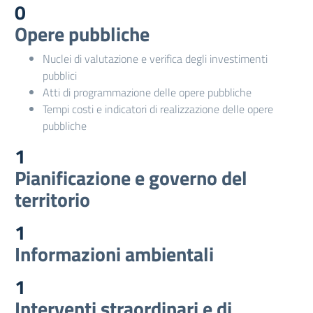
0
Opere pubbliche
Nuclei di valutazione e verifica degli investimenti
pubblici
Atti di programmazione delle opere pubbliche
Tempi costi e indicatori di realizzazione delle opere
pubbliche
1
Pianificazione e governo del
territorio
1
Informazioni ambientali
1
Interventi straordinari e di