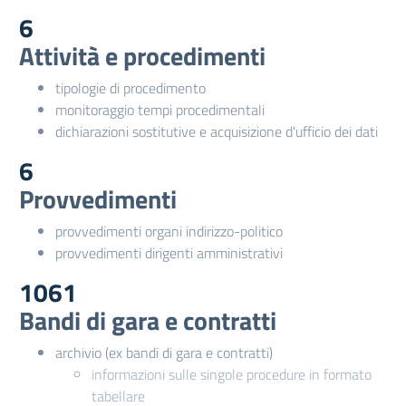
6
Attività e procedimenti
tipologie di procedimento
monitoraggio tempi procedimentali
dichiarazioni sostitutive e acquisizione d'ufficio dei dati
6
Provvedimenti
provvedimenti organi indirizzo-politico
provvedimenti dirigenti amministrativi
1061
Bandi di gara e contratti
archivio (ex bandi di gara e contratti)
informazioni sulle singole procedure in formato
tabellare