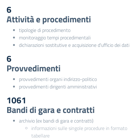
6
Attività e procedimenti
tipologie di procedimento
monitoraggio tempi procedimentali
dichiarazioni sostitutive e acquisizione d'ufficio dei dati
6
Provvedimenti
provvedimenti organi indirizzo-politico
provvedimenti dirigenti amministrativi
1061
Bandi di gara e contratti
archivio (ex bandi di gara e contratti)
informazioni sulle singole procedure in formato
tabellare