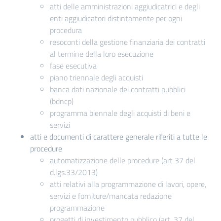
atti delle amministrazioni aggiudicatrici e degli
enti aggiudicatori distintamente per ogni
procedura
resoconti della gestione finanziaria dei contratti
al termine della loro esecuzione
fase esecutiva
piano triennale degli acquisti
banca dati nazionale dei contratti pubblici
(bdncp)
programma biennale degli acquisti di beni e
servizi
atti e documenti di carattere generale riferiti a tutte le
procedure
automatizzazione delle procedure (art 37 del
d.lgs.33/2013)
atti relativi alla programmazione di lavori, opere,
servizi e forniture/mancata redazione
programmazione
progetti di investimento pubblico (art. 37 del