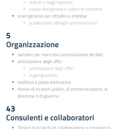
statuti e leggi regionali
codice disciplinare e codice di condotta
oneri generali per cittadini e imprese
scadenziario obblighi amministrativi
5
Organizzazione
sanzioni per mancata comunicazione dei dati
articolazione degli uffici
articolazione degli uffici
organigramma
telefono e posta elettronica
titolari di incarichi politici, di amministrazione, di
direzione o di governo
43
Consulenti e collaboratori
Titolari di incarichi di collaborazione o consulenza