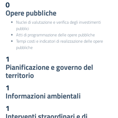
0
Opere pubbliche
Nuclei di valutazione e verifica degli investimenti
pubblici
Atti di programmazione delle opere pubbliche
Tempi costi e indicatori di realizzazione delle opere
pubbliche
1
Pianificazione e governo del
territorio
1
Informazioni ambientali
1
Interventi straordinari e di