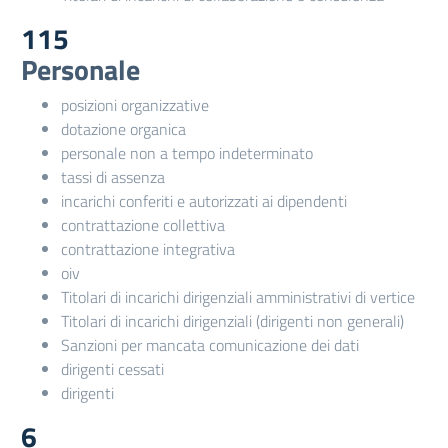
115
Personale
posizioni organizzative
dotazione organica
personale non a tempo indeterminato
tassi di assenza
incarichi conferiti e autorizzati ai dipendenti
contrattazione collettiva
contrattazione integrativa
oiv
Titolari di incarichi dirigenziali amministrativi di vertice
Titolari di incarichi dirigenziali (dirigenti non generali)
Sanzioni per mancata comunicazione dei dati
dirigenti cessati
dirigenti
6