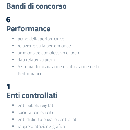
Bandi di concorso
6
Performance
piano della performance
relazione sulla performance
ammontare complessivo di premi
dati relativi ai premi
Sistema di misurazione e valutazione della
Performance
1
Enti controllati
enti pubblici vigilati
societa partecipate
enti di diritto privato controllati
rappresentazione grafica