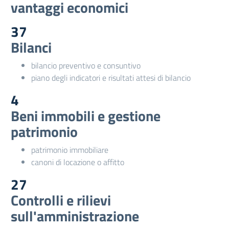
vantaggi economici
37
Bilanci
bilancio preventivo e consuntivo
piano degli indicatori e risultati attesi di bilancio
4
Beni immobili e gestione
patrimonio
patrimonio immobiliare
canoni di locazione o affitto
27
Controlli e rilievi
sull'amministrazione