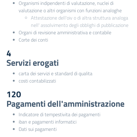
Organismi indipendenti di valutazione, nuclei di
valutazione o altri organismi con funzioni analoghe
Attestazione dell'oiv o di altra struttura analoga
nell' assolvimento degli obblighi di pubblicazione
Organi di revisione amministrativa e contabile
Corte dei conti
4
Servizi erogati
carta dei servizi e standard di qualita
costi contabilizzati
120
Pagamenti dell'amministrazione
Indicatore di tempestivita dei pagamenti
iban e pagamenti informatici
Dati sui pagamenti