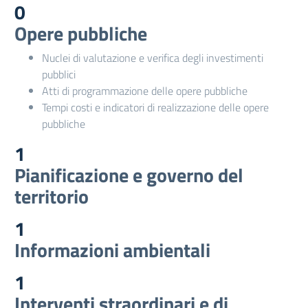
0
Opere pubbliche
Nuclei di valutazione e verifica degli investimenti
pubblici
Atti di programmazione delle opere pubbliche
Tempi costi e indicatori di realizzazione delle opere
pubbliche
1
Pianificazione e governo del
territorio
1
Informazioni ambientali
1
Interventi straordinari e di