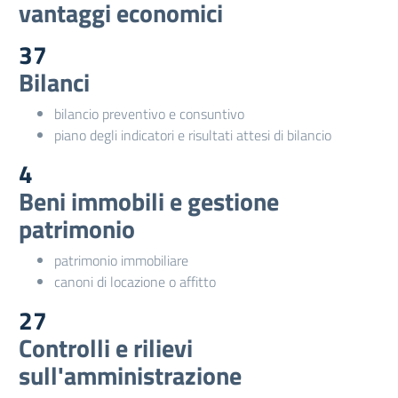
vantaggi economici
37
Bilanci
bilancio preventivo e consuntivo
piano degli indicatori e risultati attesi di bilancio
4
Beni immobili e gestione
patrimonio
patrimonio immobiliare
canoni di locazione o affitto
27
Controlli e rilievi
sull'amministrazione