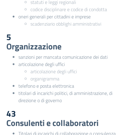
statuti e leggi regionali
codice disciplinare e codice di condotta
oneri generali per cittadini e imprese
scadenziario obblighi amministrativi
5
Organizzazione
sanzioni per mancata comunicazione dei dati
articolazione degli uffici
articolazione degli uffici
organigramma
telefono e posta elettronica
titolari di incarichi politici, di amministrazione, di
direzione o di governo
43
Consulenti e collaboratori
Titolari di incarichi di collaborazione o consulenza