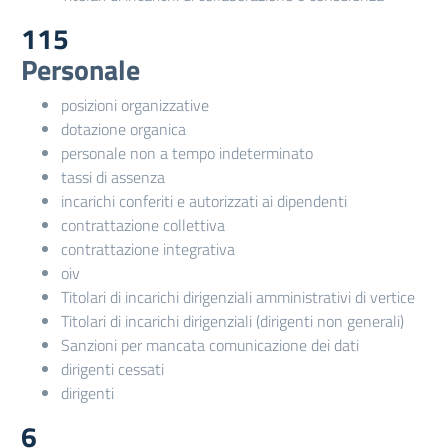
115
Personale
posizioni organizzative
dotazione organica
personale non a tempo indeterminato
tassi di assenza
incarichi conferiti e autorizzati ai dipendenti
contrattazione collettiva
contrattazione integrativa
oiv
Titolari di incarichi dirigenziali amministrativi di vertice
Titolari di incarichi dirigenziali (dirigenti non generali)
Sanzioni per mancata comunicazione dei dati
dirigenti cessati
dirigenti
6