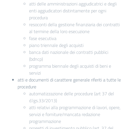
atti delle amministrazioni aggiudicatrici e degli
enti aggiudicatori distintamente per ogni
procedura
resoconti della gestione finanziaria dei contratti
al termine della loro esecuzione
fase esecutiva
piano triennale degli acquisti
banca dati nazionale dei contratti pubblici
(bdncp)
programma biennale degli acquisti di beni e
servizi
atti e documenti di carattere generale riferiti a tutte le
procedure
automatizzazione delle procedure (art 37 del
d.lgs.33/2013)
atti relativi alla programmazione di lavori, opere,
servizi e forniture/mancata redazione
programmazione
progetti di investimento pubblico (art. 37 del