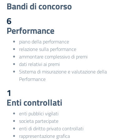
Bandi di concorso
6
Performance
piano della performance
relazione sulla performance
ammontare complessivo di premi
dati relativi ai premi
Sistema di misurazione e valutazione della
Performance
1
Enti controllati
enti pubblici vigilati
societa partecipate
enti di diritto privato controllati
rappresentazione grafica