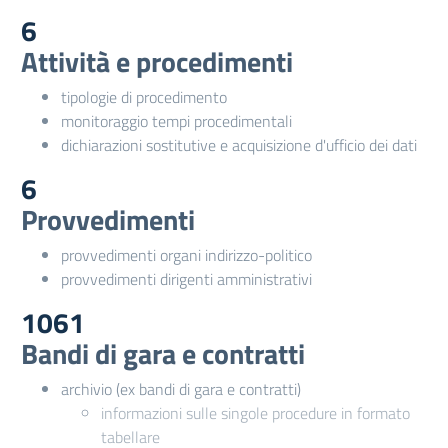
6
Attività e procedimenti
tipologie di procedimento
monitoraggio tempi procedimentali
dichiarazioni sostitutive e acquisizione d'ufficio dei dati
6
Provvedimenti
provvedimenti organi indirizzo-politico
provvedimenti dirigenti amministrativi
1061
Bandi di gara e contratti
archivio (ex bandi di gara e contratti)
informazioni sulle singole procedure in formato
tabellare