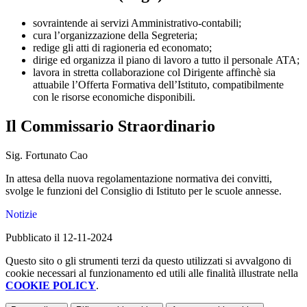
sovraintende ai servizi Amministrativo-contabili;
cura l’organizzazione della Segreteria;
redige gli atti di ragioneria ed economato;
dirige ed organizza il piano di lavoro a tutto il personale
ATA;
lavora in stretta collaborazione col Dirigente affinchè sia
attuabile l’Offerta Formativa dell’Istituto, compatibilmente
con le risorse economiche disponibili.
Il Commissario Straordinario
Sig. Fortunato Cao
In attesa della nuova regolamentazione normativa dei convitti,
svolge le funzioni del Consiglio di Istituto per le scuole annesse.
Notizie
Pubblicato il 12-11-2024
Questo sito o gli strumenti terzi da questo utilizzati si avvalgono di
cookie necessari al funzionamento ed utili alle finalità illustrate nella
COOKIE POLICY
.