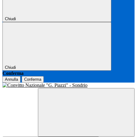
Chiudi
Chiudi
Conferma
Annulla
Conferma