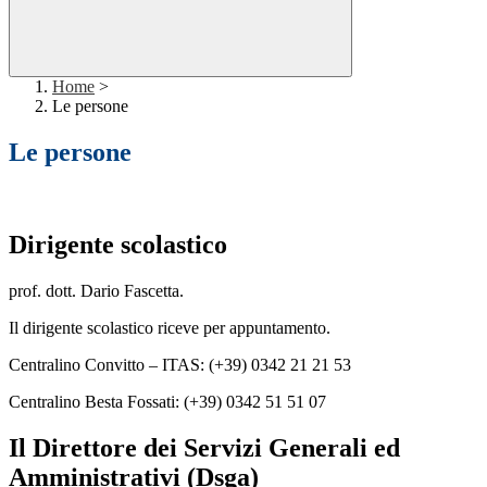
Home
>
Le persone
Le persone
Dirigente scolastico
prof. dott. Dario Fascetta.
Il dirigente scolastico riceve per appuntamento.
Centralino Convitto – ITAS: (+39) 0342 21 21 53
Centralino Besta Fossati: (+39) 0342 51 51 07
Il Direttore dei Servizi Generali ed
Amministrativi (Dsga)