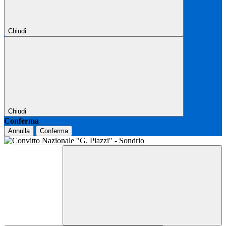
Chiudi
Chiudi
Conferma
Annulla
Conferma