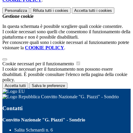
Personalizza
Rifiuta tutti
i cookies
Accetta tutti
i cookies
Gestione cookie
In questa schermata è possibile scegliere quali cookie consentire.
I cookie necessari sono quelli che consentono il funzionamento della
piattaforma e non è possibile disabilitarli.
Per conoscere quali sono i cookie necessari al funzionamento potete
visionare la
COOKIE POLICY
.
Cookie necessari per il funzionamento
I cookie necessari per il funzionamento non possono essere
disabilitati. È possibile consultare l'elenco nella pagina della cookie
policy.
Accetta tutti
Salva le preferenze
Convitto Nazionale "G. Piazzi" - Sondrio
Contatti
Convitto Nazionale "G. Piazzi" - Sondrio
Salita Schenardi n. 6