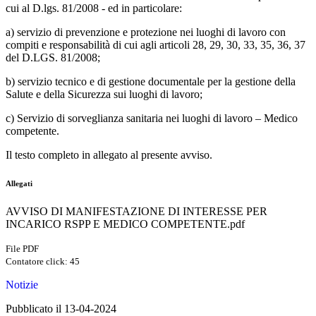
cui al D.lgs. 81/2008 - ed in particolare:
a) servizio di prevenzione e protezione nei luoghi di lavoro con
compiti e responsabilità di cui agli articoli 28, 29, 30, 33, 35, 36, 37
del D.LGS. 81/2008;
b) servizio tecnico e di gestione documentale per la gestione della
Salute e della Sicurezza sui luoghi di lavoro;
c) Servizio di sorveglianza sanitaria nei luoghi di lavoro – Medico
competente.
Il testo completo in allegato al presente avviso.
Allegati
AVVISO DI MANIFESTAZIONE DI INTERESSE PER
INCARICO RSPP E MEDICO COMPETENTE.pdf
File PDF
Contatore click: 45
Notizie
Pubblicato il 13-04-2024