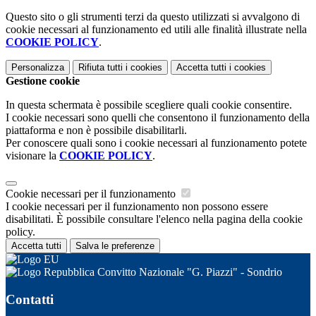
Questo sito o gli strumenti terzi da questo utilizzati si avvalgono di
cookie necessari al funzionamento ed utili alle finalità illustrate nella
COOKIE POLICY
.
Personalizza
Rifiuta tutti
i cookies
Accetta tutti
i cookies
Gestione cookie
In questa schermata è possibile scegliere quali cookie consentire.
I cookie necessari sono quelli che consentono il funzionamento della
piattaforma e non è possibile disabilitarli.
Per conoscere quali sono i cookie necessari al funzionamento potete
visionare la
COOKIE POLICY
.
Cookie necessari per il funzionamento
I cookie necessari per il funzionamento non possono essere
disabilitati. È possibile consultare l'elenco nella pagina della cookie
policy.
Accetta tutti
Salva le preferenze
Convitto Nazionale "G. Piazzi" - Sondrio
Contatti