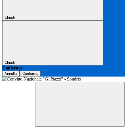
Chiudi
Chiudi
Conferma
Annulla
Conferma