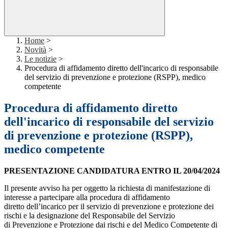
Home
>
Novità
>
Le notizie
>
Procedura di affidamento diretto dell'incarico di responsabile
del servizio di prevenzione e protezione (RSPP), medico
competente
Procedura di affidamento diretto
dell'incarico di responsabile del servizio
di prevenzione e protezione (RSPP),
medico competente
PRESENTAZIONE CANDIDATURA ENTRO IL 20/04/2024
Il presente avviso ha per oggetto la richiesta di manifestazione di
interesse a partecipare alla procedura di affidamento
diretto dell’incarico per il servizio di prevenzione e protezione dei
rischi e la designazione del Responsabile del Servizio
di Prevenzione e Protezione dai rischi e del Medico Competente di