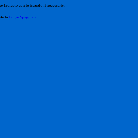
o indicato con le istruzioni necessarie.
ite la
Login Spaggiari