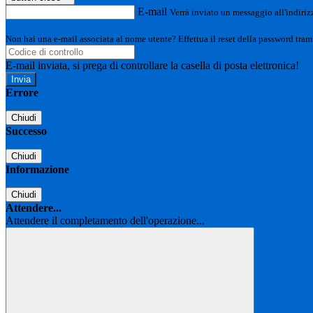
E-mail
Verrà inviato un messaggio all'indirizz
Non hai una e-mail associata al nome utente? Effettua il reset della password tram
E-mail inviata, si prega di controllare la casella di posta elettronica!
Errore
Chiudi
Successo
Chiudi
Informazione
Chiudi
Attendere...
Attendere il completamento dell'operazione...