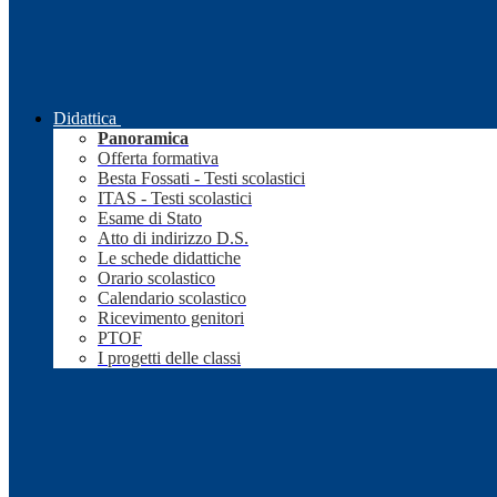
Didattica
Panoramica
Offerta formativa
Besta Fossati - Testi scolastici
ITAS - Testi scolastici
Esame di Stato
Atto di indirizzo D.S.
Le schede didattiche
Orario scolastico
Calendario scolastico
Ricevimento genitori
PTOF
I progetti delle classi