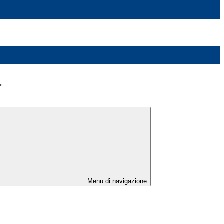
>
Menu di navigazione