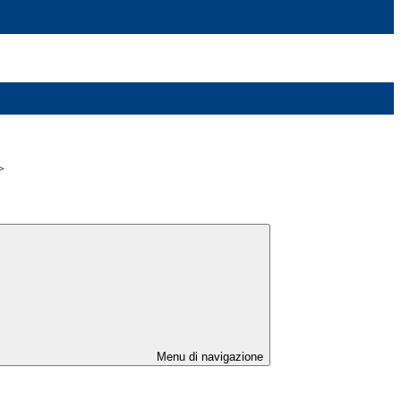
>
Menu di navigazione