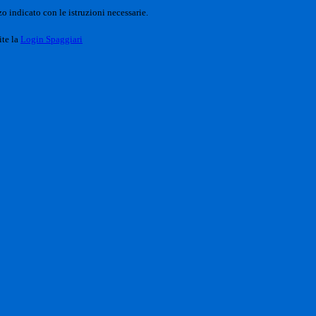
o indicato con le istruzioni necessarie.
ite la
Login Spaggiari