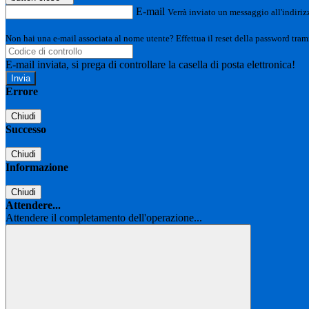
E-mail
Verrà inviato un messaggio all'indirizz
Non hai una e-mail associata al nome utente? Effettua il reset della password tram
E-mail inviata, si prega di controllare la casella di posta elettronica!
Errore
Chiudi
Successo
Chiudi
Informazione
Chiudi
Attendere...
Attendere il completamento dell'operazione...