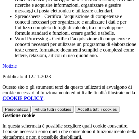
ricerche e acquisire informazioni, organizzare e gestire
messaggi di posta elettronica e utilizzare calendari.
Spreadsheets - Certifica l’acquisizione di competenze e
concetti necessari per organizzare e analizzare i dati e per
l’utilizzo completo di fogli di calcolo, tra cui sviluppare
formule standard e funzioni, creare grafici e tabelle.
Word Processing - Certifica l’acquisizione di competenze e
concetti necessari per utilizzare un programma di elaborazione
testi: creare, formattare documenti semplici e complessi come
lettere, relazioni, articoli di uso quotidiano.
Notizie
Pubblicato il 12-11-2023
Questo sito o gli strumenti terzi da questo utilizzati si avvalgono di
cookie necessari al funzionamento ed utili alle finalità illustrate nella
COOKIE POLICY
.
Personalizza
Rifiuta tutti
i cookies
Accetta tutti
i cookies
Gestione cookie
In questa schermata è possibile scegliere quali cookie consentire.
I cookie necessari sono quelli che consentono il funzionamento della
piattaforma e non è possibile disabilitarli.