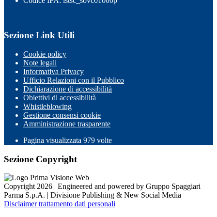
Codice IPA: istsc_sovc01000p
Sezione Link Utili
Cookie policy
Note legali
Informativa Privacy
Ufficio Relazioni con il Pubblico
Dichiarazione di accessibilità
Obiettivi di accessibilità
Whistleblowing
Gestione consensi cookie
Amministrazione trasparente
Pagina visualizzata
979
volte
Sezione Copyright
Copyright 2026 | Engineered and powered by Gruppo Spaggiari
Parma S.p.A. | Divisione Publishing & New Social Media
Disclaimer trattamento dati personali