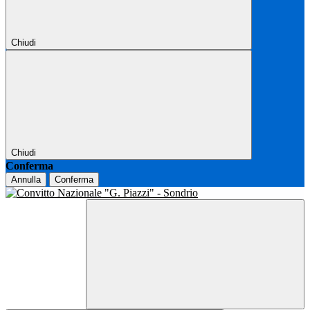
Chiudi
Chiudi
Conferma
Annulla
Conferma